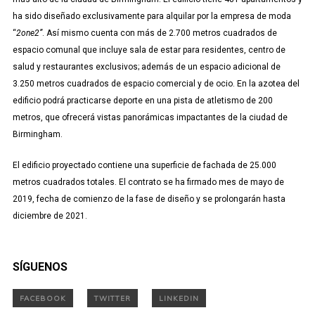
ha sido diseñado exclusivamente para alquilar por la empresa de moda
“
2one2”
. Así mismo cuenta con más de 2.700 metros cuadrados de
espacio comunal que incluye sala de estar para residentes, centro de
salud y restaurantes exclusivos; además de un espacio adicional de
3.250 metros cuadrados de espacio comercial y de ocio. En la azotea del
edificio podrá practicarse deporte en una pista de atletismo de 200
metros, que ofrecerá vistas panorámicas impactantes de la ciudad de
Birmingham.
El edificio proyectado contiene una superficie de fachada de 25.000
metros cuadrados totales. El contrato se ha firmado mes de mayo de
2019, fecha de comienzo de la fase de diseño y se prolongarán hasta
diciembre de 2021.
SÍGUENOS