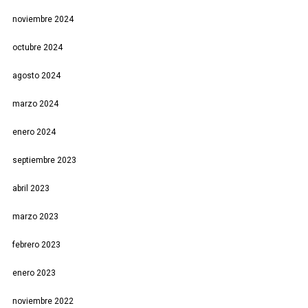
noviembre 2024
octubre 2024
agosto 2024
marzo 2024
enero 2024
septiembre 2023
abril 2023
marzo 2023
febrero 2023
enero 2023
noviembre 2022