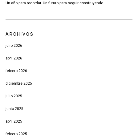
Un año para recordar. Un futuro para seguir construyendo.
ARCHIVOS
julio 2026
abril 2026
febrero 2026
diciembre 2025
julio 2025
junio 2025
abril 2025
febrero 2025