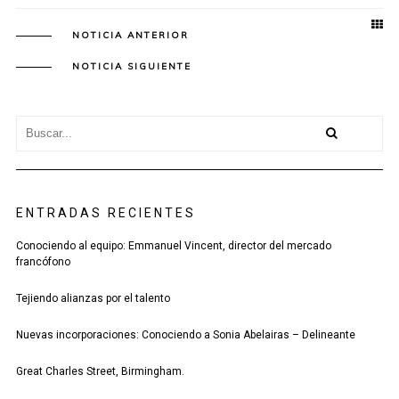
NOTICIA ANTERIOR
NOTICIA SIGUIENTE
ENTRADAS RECIENTES
Conociendo al equipo: Emmanuel Vincent, director del mercado
francófono
Tejiendo alianzas por el talento
Nuevas incorporaciones: Conociendo a Sonia Abelairas – Delineante
Great Charles Street, Birmingham.