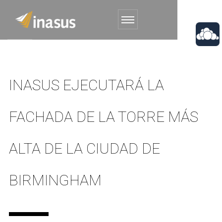
INASUS EJECUTARÁ LA
FACHADA DE LA TORRE MÁS
ALTA DE LA CIUDAD DE
BIRMINGHAM