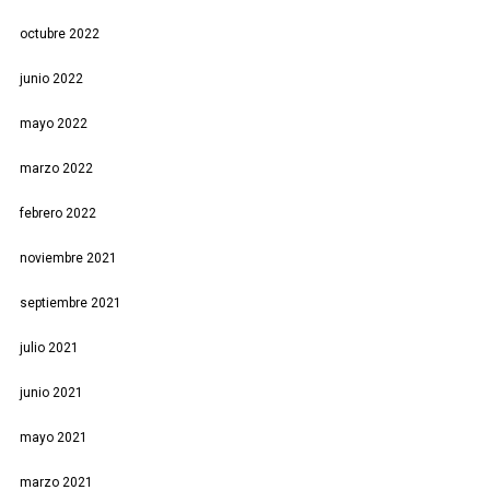
octubre 2022
junio 2022
mayo 2022
marzo 2022
febrero 2022
noviembre 2021
septiembre 2021
julio 2021
junio 2021
mayo 2021
marzo 2021