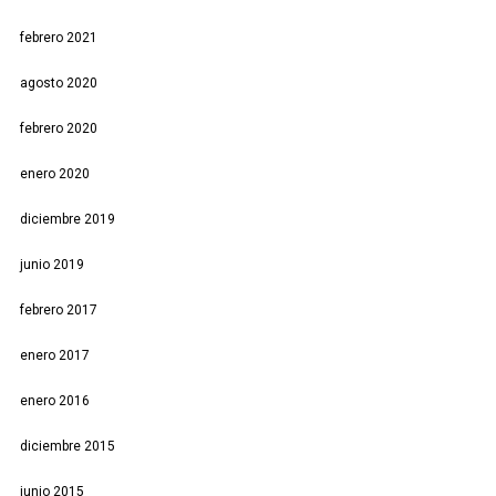
febrero 2021
agosto 2020
febrero 2020
enero 2020
diciembre 2019
junio 2019
febrero 2017
enero 2017
enero 2016
diciembre 2015
junio 2015