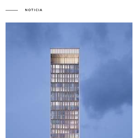
NOTICIA