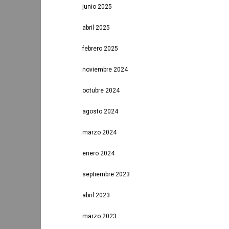
junio 2025
abril 2025
febrero 2025
noviembre 2024
octubre 2024
agosto 2024
marzo 2024
enero 2024
septiembre 2023
abril 2023
marzo 2023