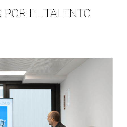
 POR EL TALENTO