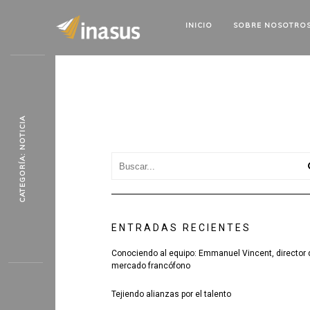
INICIO
SOBRE
NOSOTRO
CATEGORÍA: NOTICIA
ENTRADAS RECIENTES
Conociendo al equipo: Emmanuel Vincent, director 
mercado francófono
Tejiendo alianzas por el talento