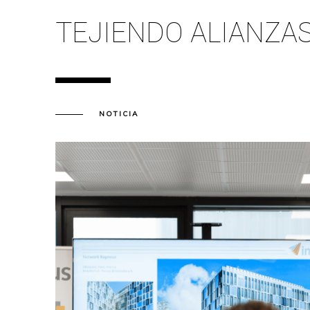
TEJIENDO ALIANZAS
NOTICIA