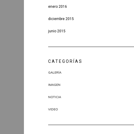
enero 2016
diciembre 2015
junio 2015
CATEGORÍAS
GALERÍA
IMAGEN
NOTICIA
VIDEO