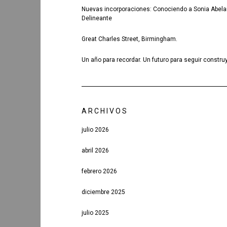
Nuevas incorporaciones: Conociendo a Sonia Abela
Delineante
Great Charles Street, Birmingham.
Un año para recordar. Un futuro para seguir constru
ARCHIVOS
julio 2026
abril 2026
febrero 2026
diciembre 2025
julio 2025