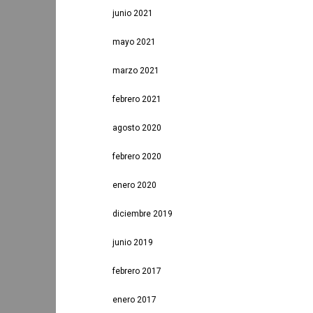
junio 2021
mayo 2021
marzo 2021
febrero 2021
agosto 2020
febrero 2020
enero 2020
diciembre 2019
junio 2019
febrero 2017
enero 2017