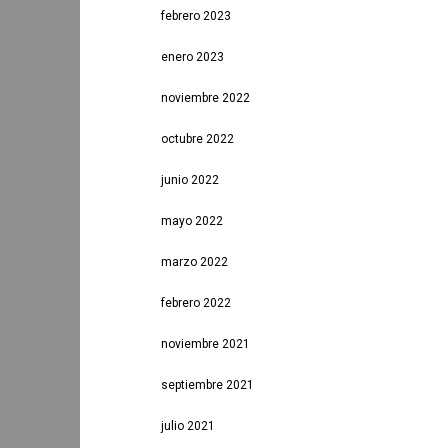
febrero 2023
enero 2023
noviembre 2022
octubre 2022
junio 2022
mayo 2022
marzo 2022
febrero 2022
noviembre 2021
septiembre 2021
julio 2021