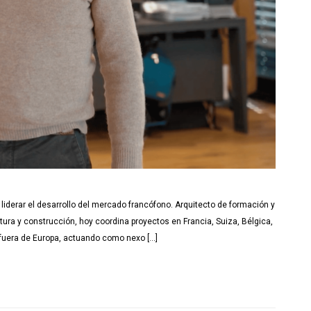
iderar el desarrollo del mercado francófono. Arquitecto de formación y
ura y construcción, hoy coordina proyectos en Francia, Suiza, Bélgica,
uera de Europa, actuando como nexo […]