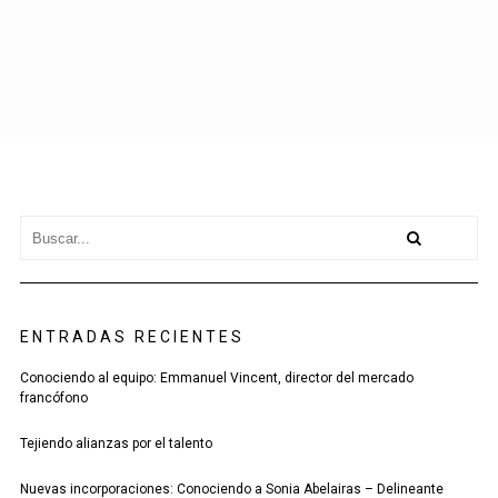
ENTRADAS RECIENTES
Conociendo al equipo: Emmanuel Vincent, director del mercado
francófono
Tejiendo alianzas por el talento
Nuevas incorporaciones: Conociendo a Sonia Abelairas – Delineante