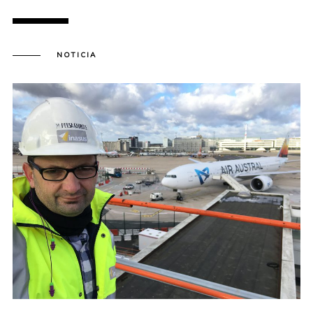
NOTICIA