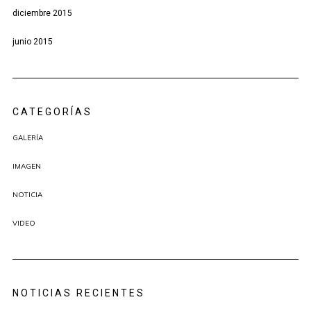
diciembre 2015
junio 2015
CATEGORÍAS
GALERÍA
IMAGEN
NOTICIA
VIDEO
NOTICIAS RECIENTES