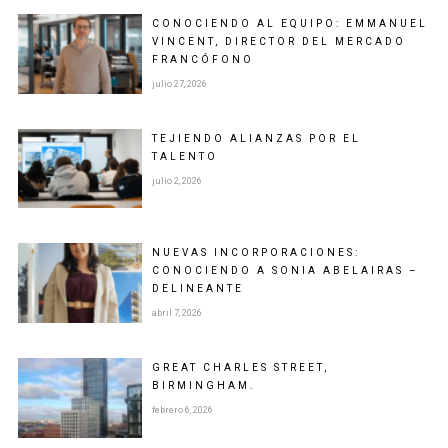
CONOCIENDO AL EQUIPO: EMMANUEL
VINCENT, DIRECTOR DEL MERCADO
FRANCÓFONO
julio 27, 2026
TEJIENDO ALIANZAS POR EL
TALENTO
julio 2, 2026
NUEVAS INCORPORACIONES:
CONOCIENDO A SONIA ABELAIRAS –
DELINEANTE
abril 7, 2026
GREAT CHARLES STREET,
BIRMINGHAM.
febrero 6, 2026