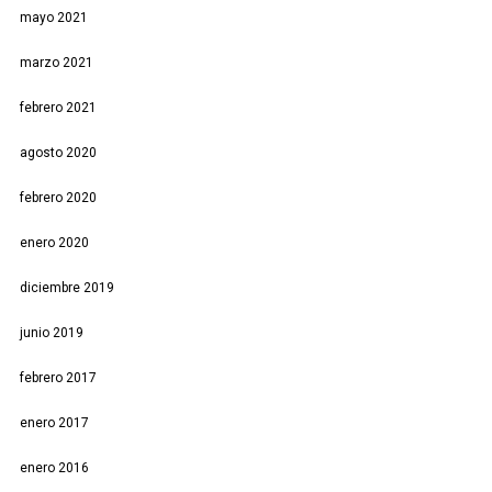
mayo 2021
marzo 2021
febrero 2021
agosto 2020
febrero 2020
enero 2020
diciembre 2019
junio 2019
febrero 2017
enero 2017
enero 2016