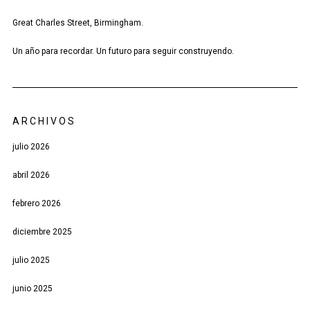
Great Charles Street, Birmingham.
Un año para recordar. Un futuro para seguir construyendo.
ARCHIVOS
julio 2026
abril 2026
febrero 2026
diciembre 2025
julio 2025
junio 2025