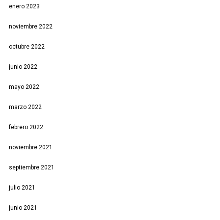
enero 2023
noviembre 2022
octubre 2022
junio 2022
mayo 2022
marzo 2022
febrero 2022
noviembre 2021
septiembre 2021
julio 2021
junio 2021