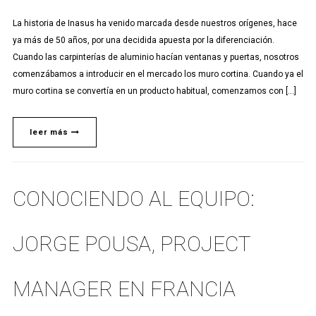
La historia de Inasus ha venido marcada desde nuestros orígenes, hace
ya más de 50 años, por una decidida apuesta por la diferenciación.
Cuando las carpinterías de aluminio hacían ventanas y puertas, nosotros
comenzábamos a introducir en el mercado los muro cortina. Cuando ya el
muro cortina se convertía en un producto habitual, comenzamos con […]
leer más
CONOCIENDO AL EQUIPO:
JORGE POUSA, PROJECT
MANAGER EN FRANCIA