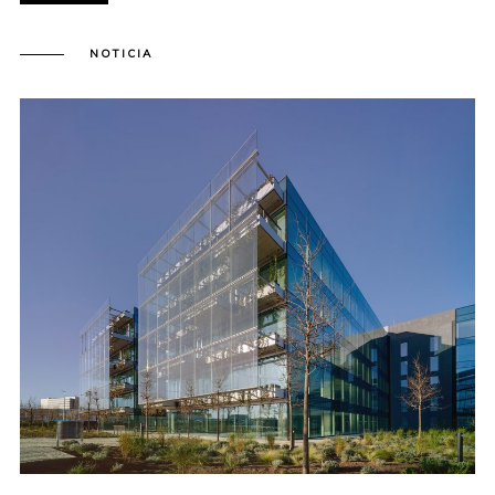
NOTICIA