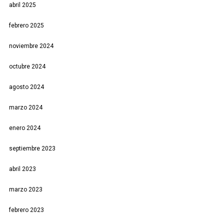
abril 2025
febrero 2025
noviembre 2024
octubre 2024
agosto 2024
marzo 2024
enero 2024
septiembre 2023
abril 2023
marzo 2023
febrero 2023