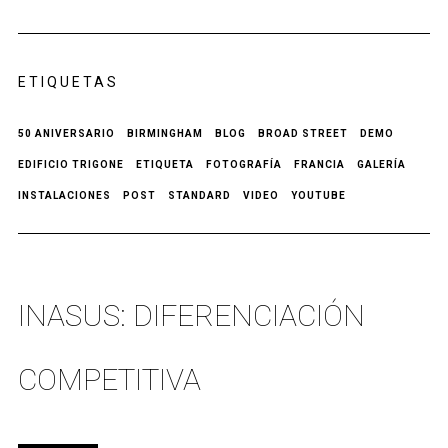
ETIQUETAS
50 ANIVERSARIO
BIRMINGHAM
BLOG
BROAD STREET
DEMO
EDIFICIO TRIGONE
ETIQUETA
FOTOGRAFÍA
FRANCIA
GALERÍA
INSTALACIONES
POST
STANDARD
VIDEO
YOUTUBE
INASUS: DIFERENCIACIÓN
COMPETITIVA