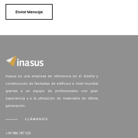
Inasus es una empresa de referencia en el diseño y
construcción de fachadas de edificios a nivel mundial
gracias a un equipo de profesionales con gran
experiencia y a la utilización de materiales de última
generación.
LLÁMANOS
+34 986 787 525