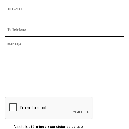
Acepto los
términos y condiciones de uso