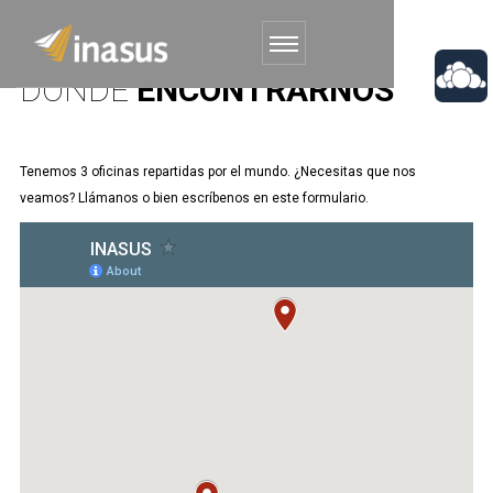
DÓNDE
ENCONTRARNOS
Tenemos 3 oficinas repartidas por el mundo. ¿Necesitas que nos
veamos? Llámanos o bien escríbenos en este formulario.