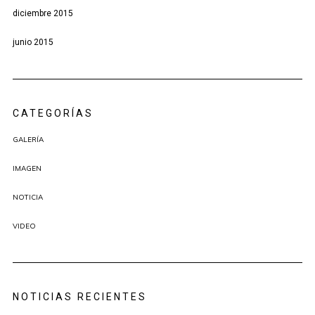
diciembre 2015
junio 2015
CATEGORÍAS
GALERÍA
IMAGEN
NOTICIA
VIDEO
NOTICIAS RECIENTES