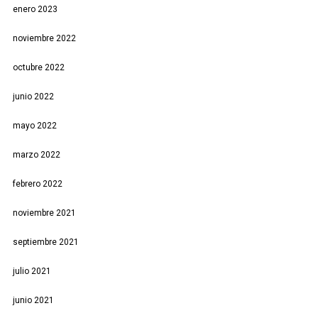
enero 2023
noviembre 2022
octubre 2022
junio 2022
mayo 2022
marzo 2022
febrero 2022
noviembre 2021
septiembre 2021
julio 2021
junio 2021