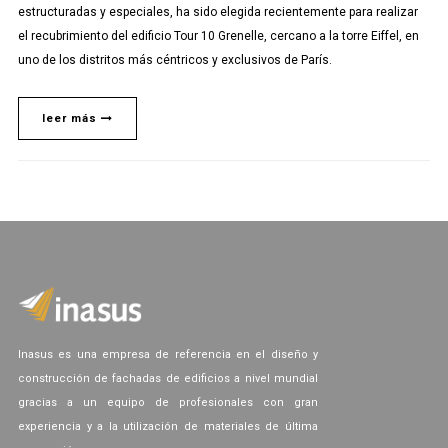
estructuradas y especiales, ha sido elegida recientemente para realizar
el recubrimiento del edificio Tour 10 Grenelle, cercano a la torre Eiffel, en
uno de los distritos más céntricos y exclusivos de París.
leer más
Inasus es una empresa de referencia en el diseño y
construcción de fachadas de edificios a nivel mundial
gracias a un equipo de profesionales con gran
experiencia y a la utilización de materiales de última