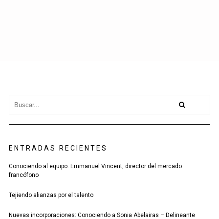
ENTRADAS RECIENTES
Conociendo al equipo: Emmanuel Vincent, director del mercado
francófono
Tejiendo alianzas por el talento
Nuevas incorporaciones: Conociendo a Sonia Abelairas – Delineante