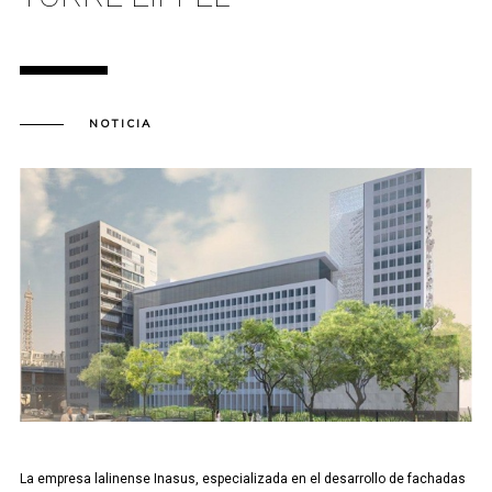
NOTICIA
La empresa lalinense Inasus, especializada en el desarrollo de fachadas