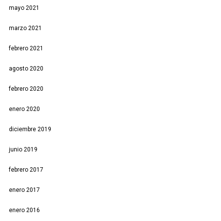
mayo 2021
marzo 2021
febrero 2021
agosto 2020
febrero 2020
enero 2020
diciembre 2019
junio 2019
febrero 2017
enero 2017
enero 2016