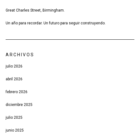
Great Charles Street, Birmingham.
Un año para recordar. Un futuro para seguir construyendo.
ARCHIVOS
julio 2026
abril 2026
febrero 2026
diciembre 2025
julio 2025
junio 2025