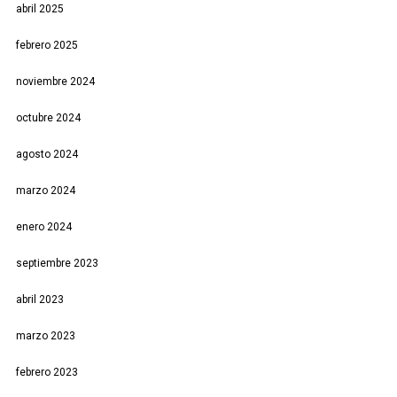
abril 2025
febrero 2025
noviembre 2024
octubre 2024
agosto 2024
marzo 2024
enero 2024
septiembre 2023
abril 2023
marzo 2023
febrero 2023