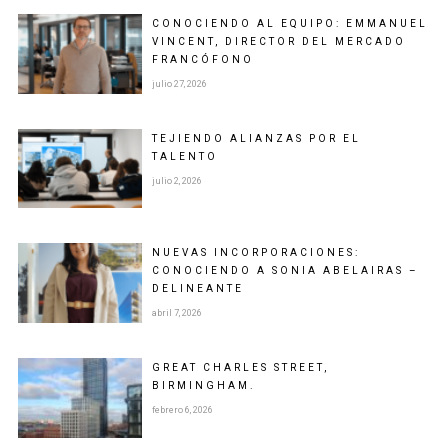
CONOCIENDO AL EQUIPO: EMMANUEL
VINCENT, DIRECTOR DEL MERCADO
FRANCÓFONO
julio 27, 2026
TEJIENDO ALIANZAS POR EL
TALENTO
julio 2, 2026
NUEVAS INCORPORACIONES:
CONOCIENDO A SONIA ABELAIRAS –
DELINEANTE
abril 7, 2026
GREAT CHARLES STREET,
BIRMINGHAM.
febrero 6, 2026