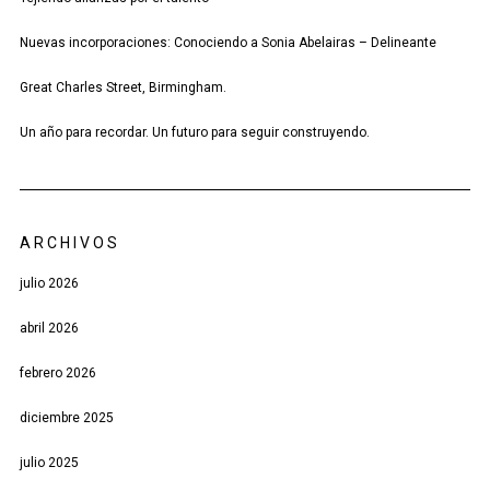
Nuevas incorporaciones: Conociendo a Sonia Abelairas – Delineante
Great Charles Street, Birmingham.
Un año para recordar. Un futuro para seguir construyendo.
ARCHIVOS
julio 2026
abril 2026
febrero 2026
diciembre 2025
julio 2025