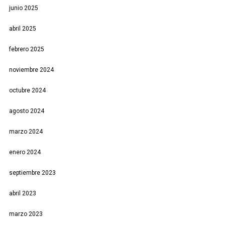
junio 2025
abril 2025
febrero 2025
noviembre 2024
octubre 2024
agosto 2024
marzo 2024
enero 2024
septiembre 2023
abril 2023
marzo 2023