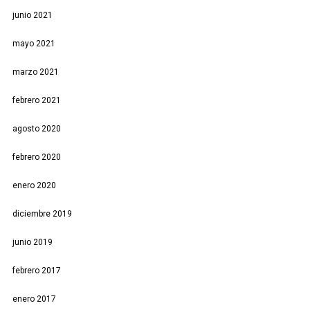
junio 2021
mayo 2021
marzo 2021
febrero 2021
agosto 2020
febrero 2020
enero 2020
diciembre 2019
junio 2019
febrero 2017
enero 2017