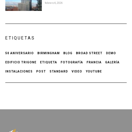
febrero 6, 2026
ETIQUETAS
50 ANIVERSARIO
BIRMINGHAM
BLOG
BROAD STREET
DEMO
EDIFICIO TRIGONE
ETIQUETA
FOTOGRAFÍA
FRANCIA
GALERÍA
INSTALACIONES
POST
STANDARD
VIDEO
YOUTUBE