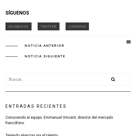
SÍGUENOS
NOTICIA ANTERIOR
NOTICIA SIGUIENTE
ENTRADAS RECIENTES
Conociendo al equipo: Emmanuel Vincent, director del mercado
francófono
Tejiendo alianzas por el talento