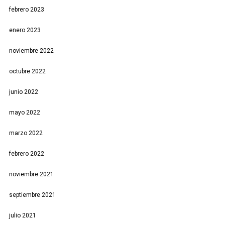
febrero 2023
enero 2023
noviembre 2022
octubre 2022
junio 2022
mayo 2022
marzo 2022
febrero 2022
noviembre 2021
septiembre 2021
julio 2021