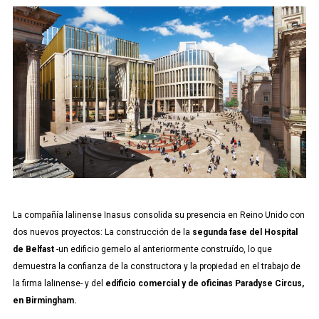
La compañía lalinense Inasus consolida su presencia en Reino Unido con
dos nuevos proyectos: La construcción de la
segunda fase del Hospital
de Belfast
-un edificio gemelo al anteriormente construído, lo que
demuestra la confianza de la constructora y la propiedad en el trabajo de
la firma lalinense- y del
edificio comercial y de oficinas Paradyse Circus,
en Birmingham.