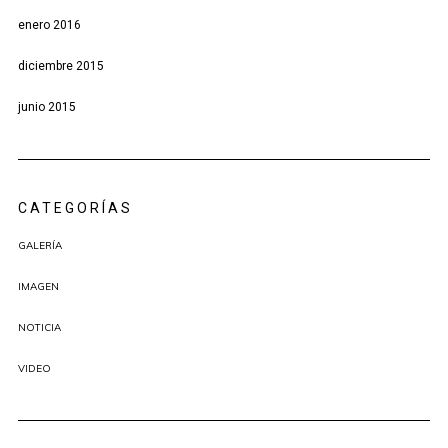
enero 2016
diciembre 2015
junio 2015
CATEGORÍAS
GALERÍA
IMAGEN
NOTICIA
VIDEO