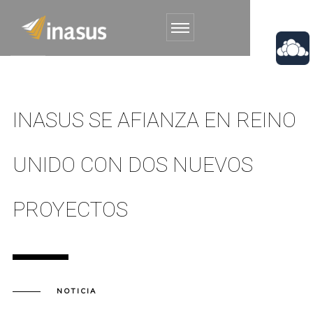
INASUS SE AFIANZA EN REINO
UNIDO CON DOS NUEVOS
PROYECTOS
NOTICIA