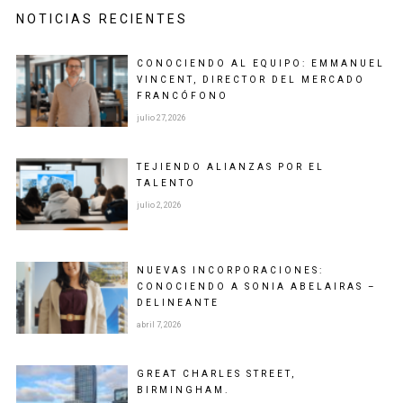
NOTICIAS RECIENTES
CONOCIENDO AL EQUIPO: EMMANUEL
VINCENT, DIRECTOR DEL MERCADO
FRANCÓFONO
julio 27, 2026
TEJIENDO ALIANZAS POR EL
TALENTO
julio 2, 2026
NUEVAS INCORPORACIONES:
CONOCIENDO A SONIA ABELAIRAS –
DELINEANTE
abril 7, 2026
GREAT CHARLES STREET,
BIRMINGHAM.