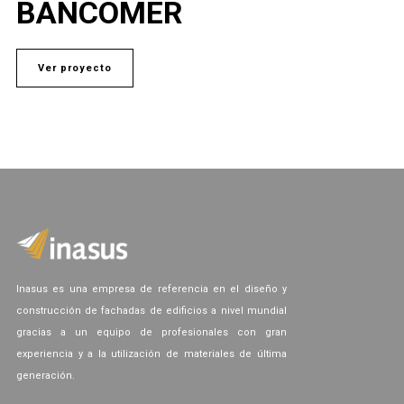
BANCOMER
Ver proyecto
Inasus es una empresa de referencia en el diseño y
construcción de fachadas de edificios a nivel mundial
gracias a un equipo de profesionales con gran
experiencia y a la utilización de materiales de última
generación.