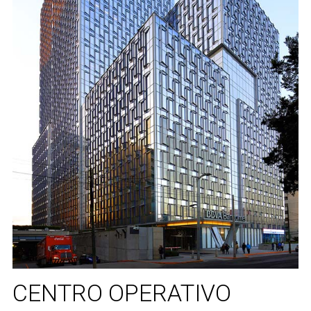
CENTRO OPERATIVO