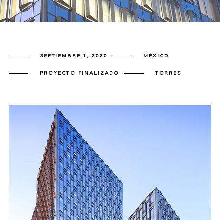
SEPTIEMBRE 1, 2020
MÉXICO
PROYECTO FINALIZADO
TORRES