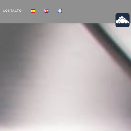
CONTACTO