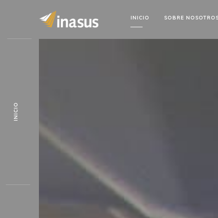
INICIO
SOBRE
NOSOTRO
INICIO