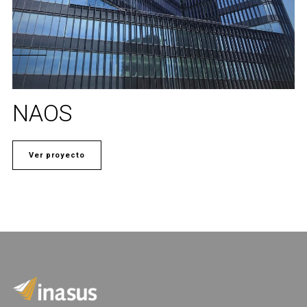
NAOS
Ver proyecto