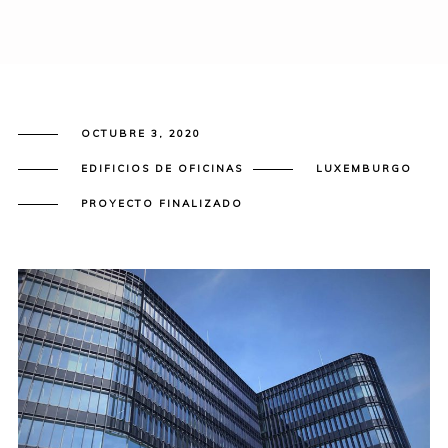
OCTUBRE 3, 2020
EDIFICIOS DE OFICINAS
LUXEMBURGO
PROYECTO FINALIZADO