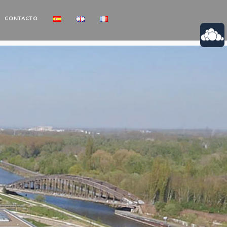
CONTACTO