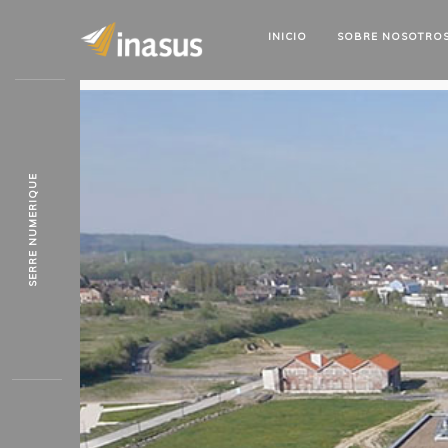
INICIO
SOBRE
NOSOTRO
SERRE NUMERIQUE