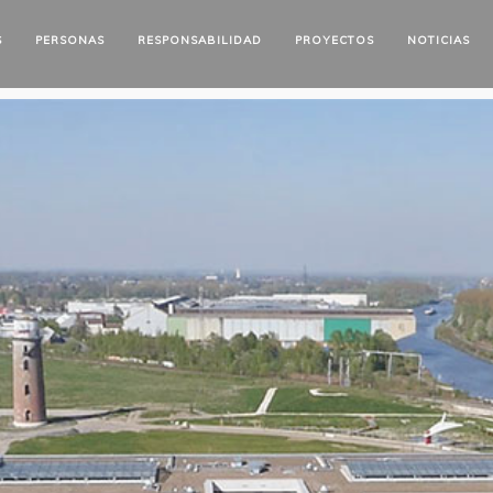
S
PERSONAS
RESPONSABILIDAD
PROYECTOS
NOTICIAS