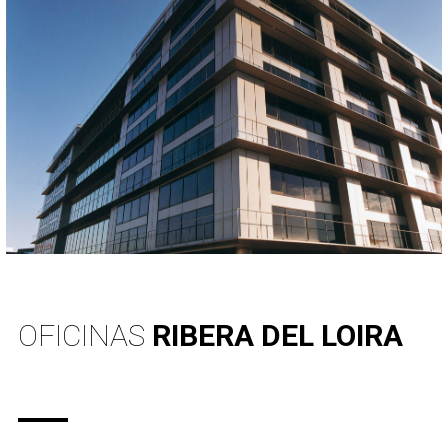
OFICINAS
RIBERA DEL LOIRA