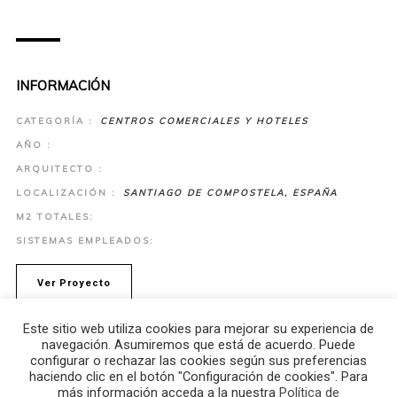
INFORMACIÓN
CATEGORÍA :
CENTROS COMERCIALES Y HOTELES
AÑO :
ARQUITECTO :
LOCALIZACIÓN :
SANTIAGO DE COMPOSTELA, ESPAÑA
M2 TOTALES:
SISTEMAS EMPLEADOS:
Ver Proyecto
Este sitio web utiliza cookies para mejorar su experiencia de
navegación. Asumiremos que está de acuerdo. Puede
configurar o rechazar las cookies según sus preferencias
haciendo clic en el botón "Configuración de cookies". Para
más información acceda a la nuestra
Política de