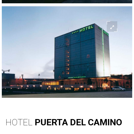
HOTEL
PUERTA DEL CAMINO