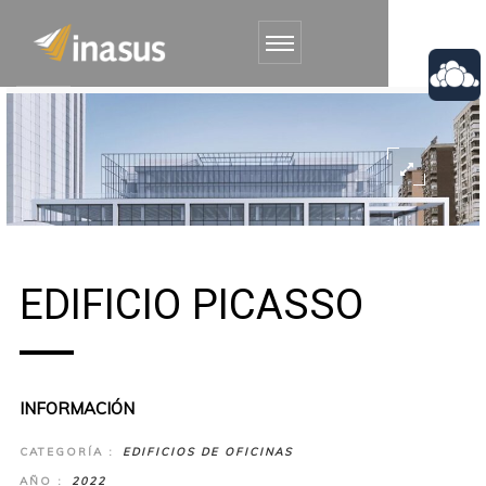
EDIFICIO PICASSO
INFORMACIÓN
CATEGORÍA :
EDIFICIOS DE OFICINAS
AÑO :
2022