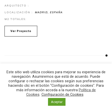
ARQUITECTO :
LOCALIZACIÓN :
MADRID, ESPAÑA
M2 TOTALES:
Ver Proyecto
PROYECTOS
PREVIOS
Este sitio web utiliza cookies para mejorar su experiencia de
navegación. Asumiremos que está de acuerdo. Puede
configurar o rechazar las cookies según sus preferencias
haciendo clic en el botón "Configuración de cookies". Para
más información acceda a la nuestra
Política de
Cookies
.
Configuración de Cookies
Aceptar