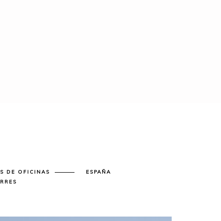
OS DE OFICINAS
ESPAÑA
RRES