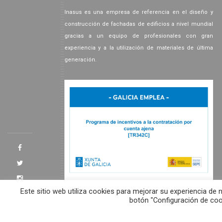
Inasus es una empresa de referencia en el diseño y
construcción de fachadas de edificios a nivel mundial
gracias a un equipo de profesionales con gran
experiencia y a la utilización de materiales de última
generación.
Este sitio web utiliza cookies para mejorar su experiencia d
botón "Configuración de coo