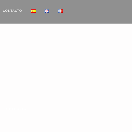
CONTACTO
PORTFOLIO