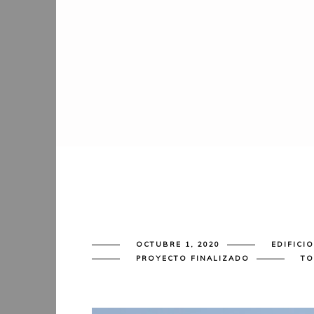
OCTUBRE 1, 2020
EDIFICI
PROYECTO FINALIZADO
TO