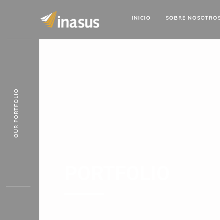
INICIO
SOBRE
NOSOTRO
OUR PORTFOLIO
PORTFOLIO