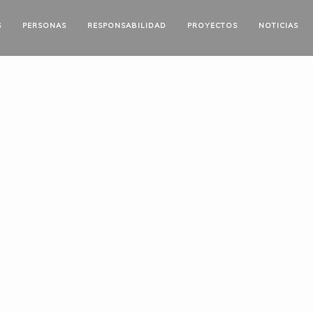
S
PERSONAS
RESPONSABILIDAD
PROYECTOS
NOTICIAS
INICIO