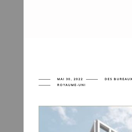
MAI 30, 2022
DES BUREAU
ROYAUME-UNI