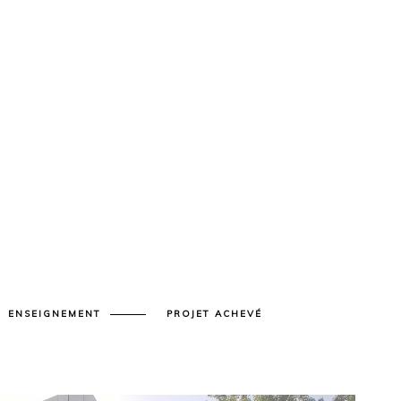
ENSEIGNEMENT
PROJET ACHEVÉ