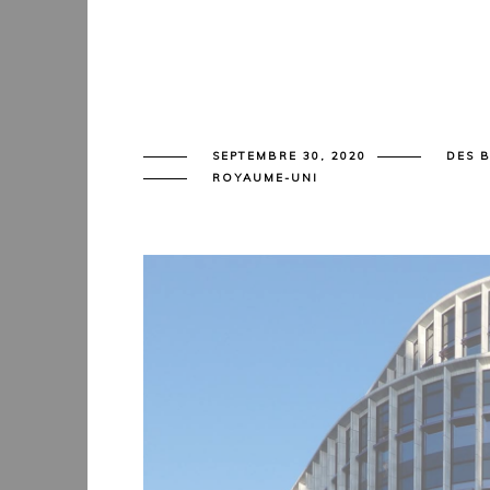
SEPTEMBRE 30, 2020
DES 
ROYAUME-UNI