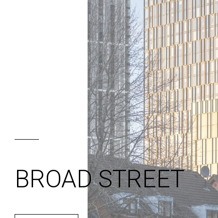
BROAD STREET