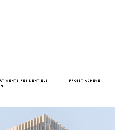
ÂTIMENTS RÉSIDENTIELS
PROJET ACHEVÉ
RS