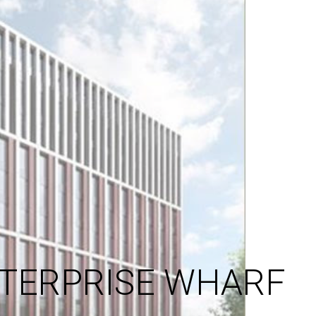
NTERPRISE WHARF