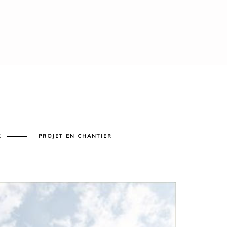
X
PROJET EN CHANTIER