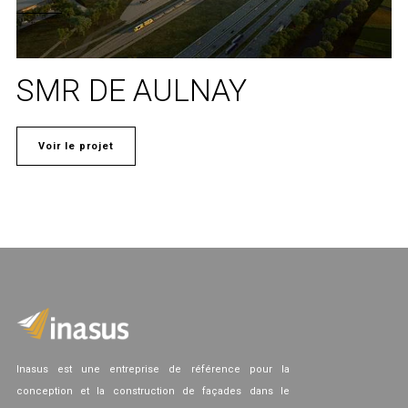
SMR DE AULNAY
Voir le projet
Inasus est une entreprise de référence pour la
conception et la construction de façades dans le