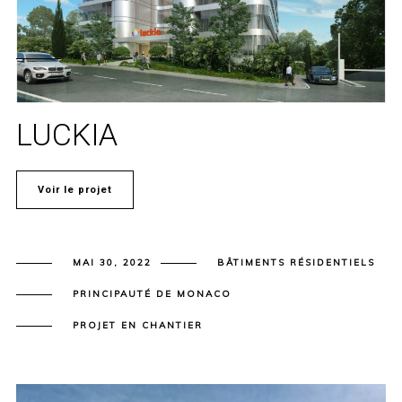
LUCKIA
Voir le projet
MAI 30, 2022
BÂTIMENTS RÉSIDENTIELS
PRINCIPAUTÉ DE MONACO
PROJET EN CHANTIER