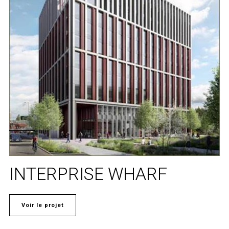
INTERPRISE WHARF
Voir le projet