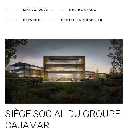
MAI 24, 2022
DES BUREAUX
ESPAGNE
PROJET EN CHANTIER
SIÈGE SOCIAL DU GROUPE
CAJAMAR