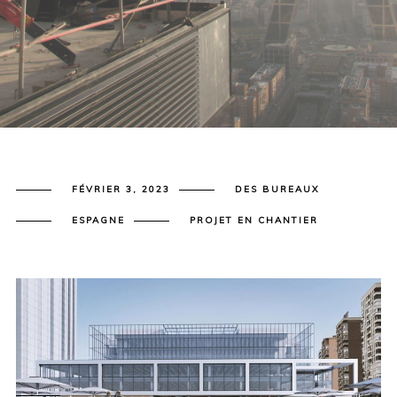
FÉVRIER 3, 2023
DES BUREAUX
ESPAGNE
PROJET EN CHANTIER