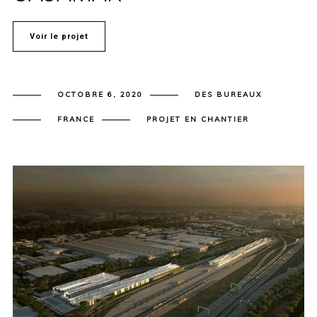
Voir le projet
OCTOBRE 6, 2020
DES BUREAUX
FRANCE
PROJET EN CHANTIER