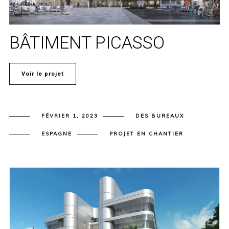
BÂTIMENT PICASSO
Voir le projet
FÉVRIER 1, 2023
DES BUREAUX
ESPAGNE
PROJET EN CHANTIER