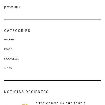
janvier 2016
CATÉGORIES
GALERIE
IMAGE
NOUVELLES
VIDÉO
NOTICIAS RECIENTES
C’EST COMME ÇA QUE TOUT A