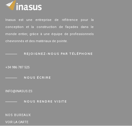
Inasus est une entreprise de référence pour la
conception et la construction de façades dans le
monde entier, grâce à une équipe de professionnels
chevronnés et des matériaux de pointe.
REJOIGNEZ-NOUS PAR TÉLÉPHONE
+34 986 787 525
NOUS ÉCRIRE
INFO@INASUS.ES
NOUS RENDRE VISITE
NOS BUREAUX
VOIR LA CARTE