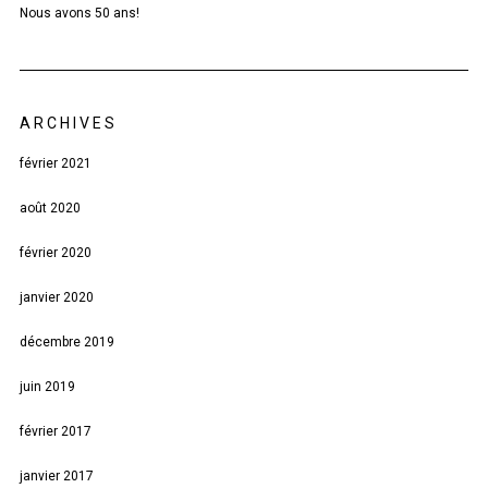
Nous avons 50 ans!
ARCHIVES
février 2021
août 2020
février 2020
janvier 2020
décembre 2019
juin 2019
février 2017
janvier 2017