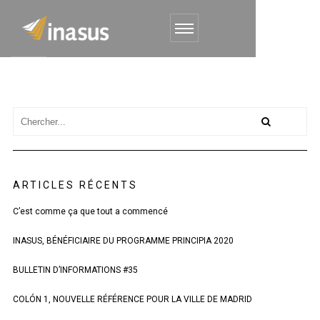
ARTICLES RÉCENTS
C’est comme ça que tout a commencé
INASUS, BÉNÉFICIAIRE DU PROGRAMME PRINCIPIA 2020
BULLETIN D’INFORMATIONS #35
COLÓN 1, NOUVELLE RÉFÉRENCE POUR LA VILLE DE MADRID