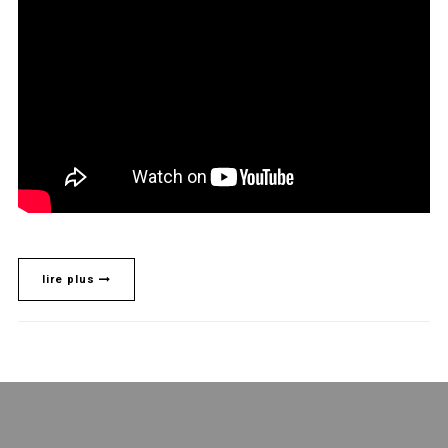
lire plus