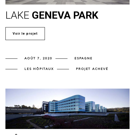
LAKE
GENEVA PARK
Voir le projet
AOÛT 7, 2020
ESPAGNE
LES HÔPITAUX
PROJET ACHEVÉ