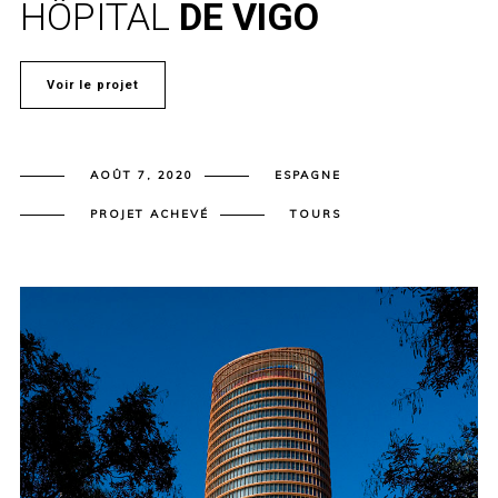
HÔPITAL
DE VIGO
Voir le projet
AOÛT 7, 2020
ESPAGNE
PROJET ACHEVÉ
TOURS