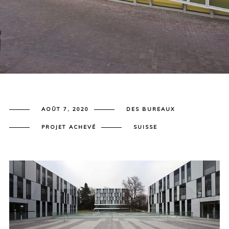
AOÛT 7, 2020
DES BUREAUX
PROJET ACHEVÉ
SUISSE