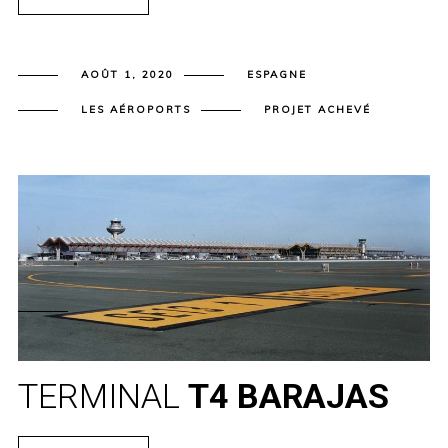
AOÛT 1, 2020
ESPAGNE
LES AÉROPORTS
PROJET ACHEVÉ
TERMINAL
T4 BARAJAS