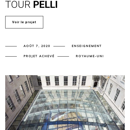
TOUR
PELLI
Voir le projet
AOÛT 7, 2020
ENSEIGNEMENT
PROJET ACHEVÉ
ROYAUME-UNI