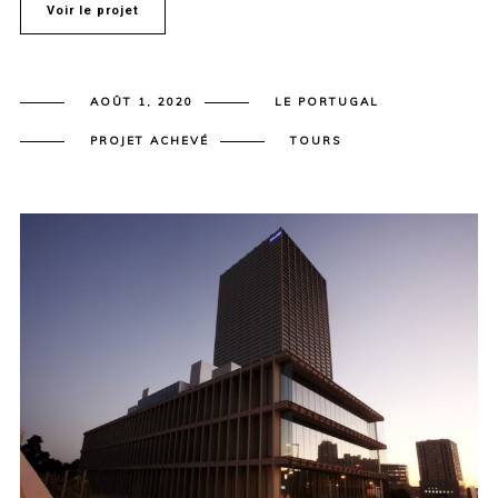
Voir le projet
AOÛT 1, 2020
LE PORTUGAL
PROJET ACHEVÉ
TOURS