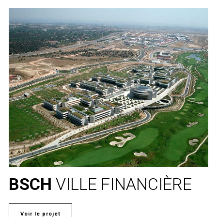
BSCH
VILLE FINANCIÈRE
Voir le projet