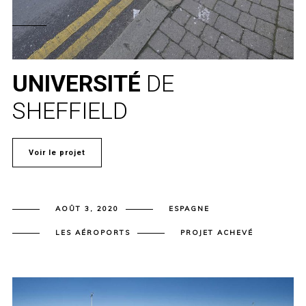
UNIVERSITÉ
DE
SHEFFIELD
Voir le projet
AOÛT 3, 2020
ESPAGNE
LES AÉROPORTS
PROJET ACHEVÉ