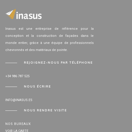
Inasus est une entreprise de référence pour la
conception et la construction de façades dans le
monde entier, grâce à une équipe de professionnels
chevronnés et des matériaux de pointe.
REJOIGNEZ-NOUS PAR TÉLÉPHONE
+34 986 787 525
NOUS ÉCRIRE
INFO@INASUS.ES
NOUS RENDRE VISITE
NOS BUREAUX
VOIR LA CARTE