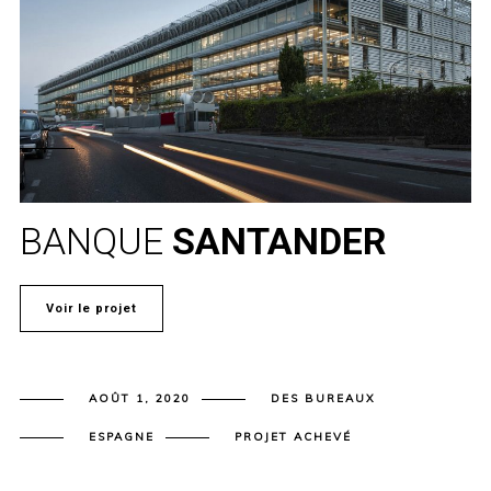
BANQUE
SANTANDER
Voir le projet
AOÛT 1, 2020
DES BUREAUX
ESPAGNE
PROJET ACHEVÉ