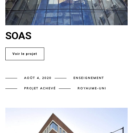
SOAS
Voir le projet
AOÛT 4, 2020
ENSEIGNEMENT
PROJET ACHEVÉ
ROYAUME-UNI