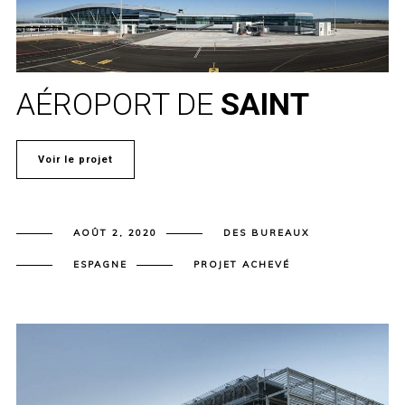
AÉROPORT DE
SAINT
Voir le projet
AOÛT 2, 2020
DES BUREAUX
ESPAGNE
PROJET ACHEVÉ