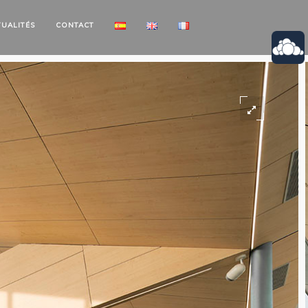
TUALITÉS
CONTACT