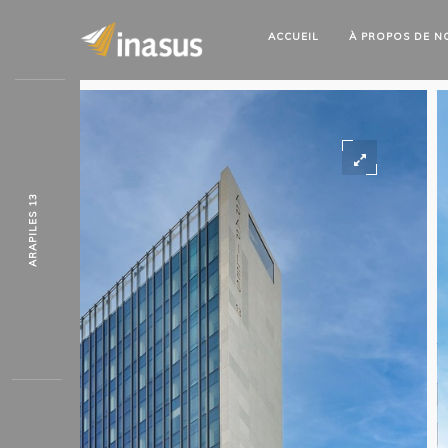
ACCUEIL
À PROPOS
DE N
ARAPILES 13