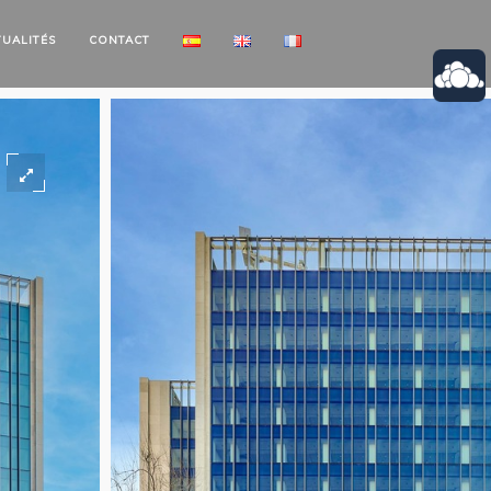
TUALITÉS
CONTACT