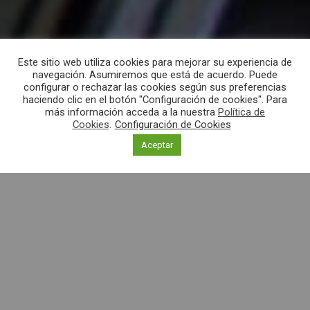
Este sitio web utiliza cookies para mejorar su experiencia de
navegación. Asumiremos que está de acuerdo. Puede
configurar o rechazar las cookies según sus preferencias
haciendo clic en el botón "Configuración de cookies". Para
más información acceda a la nuestra
Política de
Cookies
.
Configuración de Cookies
Aceptar