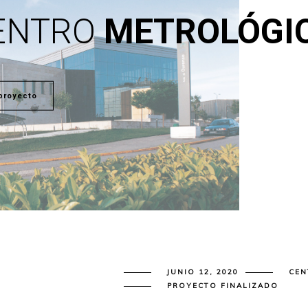
ENTRO
METROLÓGI
proyecto
JUNIO 12, 2020
CEN
PROYECTO FINALIZADO