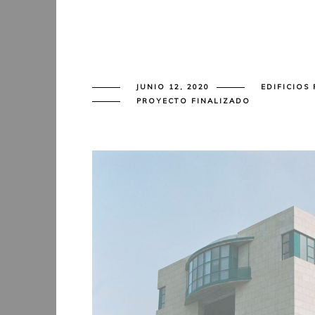
JUNIO 12, 2020
EDIFICIOS
PROYECTO FINALIZADO