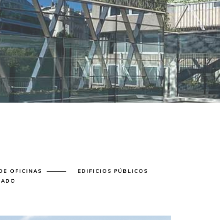
DE OFICINAS
EDIFICIOS PÚBLICOS
ZADO