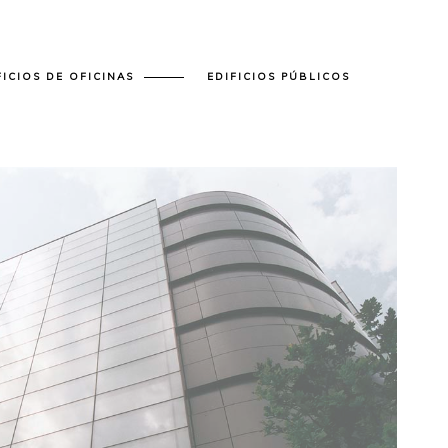
FICIOS DE OFICINAS
EDIFICIOS PÚBLICOS