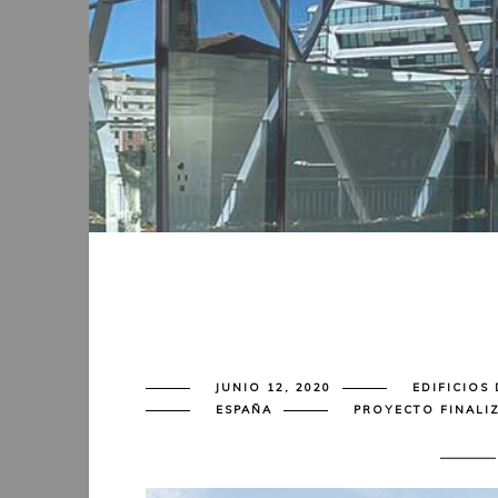
JUNIO 12, 2020
EDIFICIOS 
ESPAÑA
PROYECTO FINALI