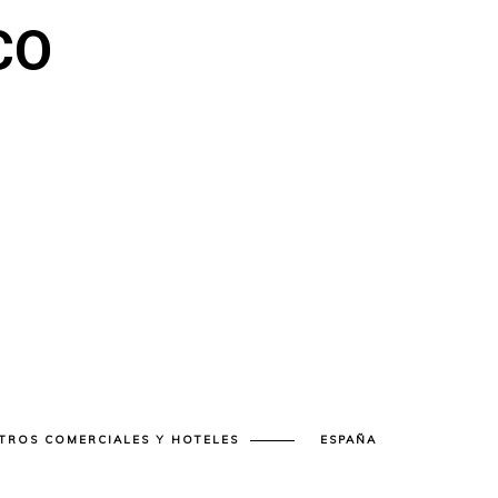
CO
TROS COMERCIALES Y HOTELES
ESPAÑA