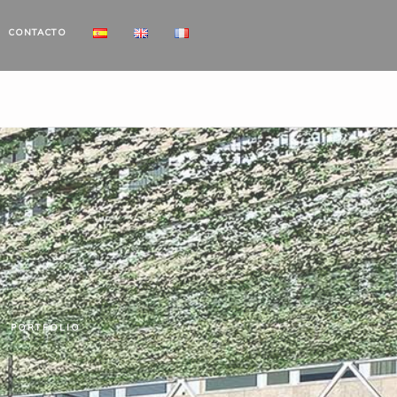
CONTACTO
PORTFOLIO