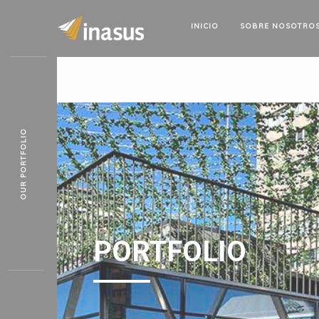
INICIO
SOBRE
NOSOTRO
OUR PORTFOLIO
PORTFOLIO