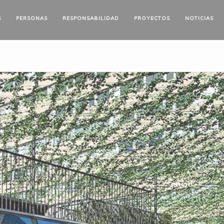
S
PERSONAS
RESPONSABILIDAD
PROYECTOS
NOTICIAS
INICIO