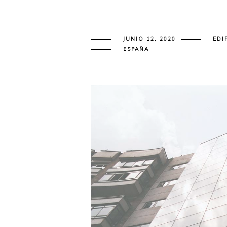
JUNIO 12, 2020
EDI
ESPAÑA