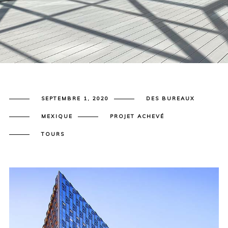
SEPTEMBRE 1, 2020
DES BUREAUX
MEXIQUE
PROJET ACHEVÉ
TOURS