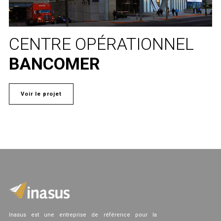
CENTRE OPÉRATIONNEL
BANCOMER
Voir le projet
Inasus est une entreprise de référence pour la