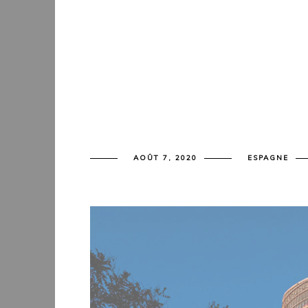
AOÛT 7, 2020
ESPAGNE