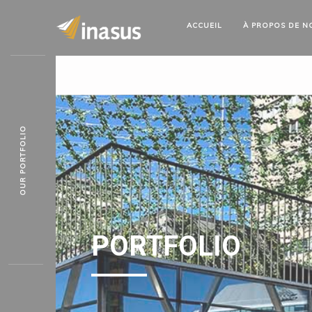
ACCUEIL
À PROPOS
DE N
OUR PORTFOLIO
PORTFOLIO