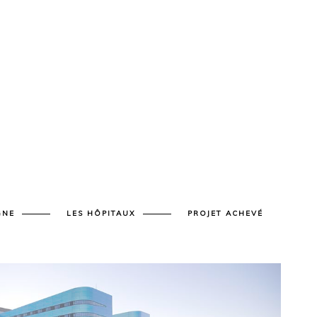
GNE
LES HÔPITAUX
PROJET ACHEVÉ