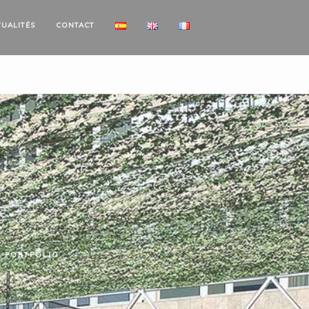
TUALITÉS
CONTACT
PORTFOLIO