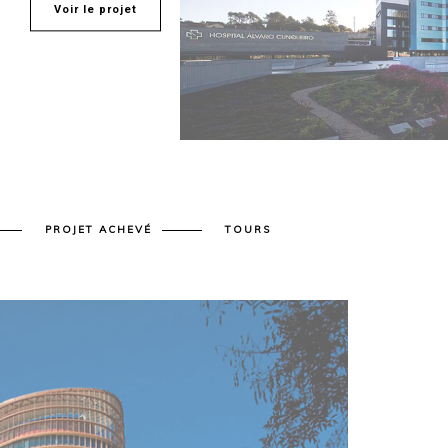
Voir le projet
PROJET ACHEVÉ
TOURS