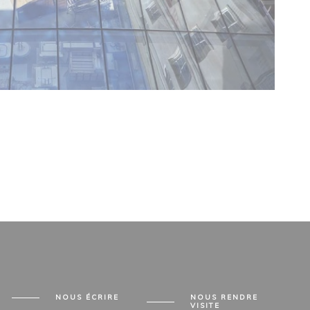
NOUS ÉCRIRE
NOUS RENDRE
VISITE