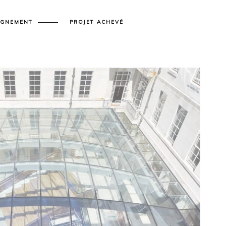
IGNEMENT
PROJET ACHEVÉ