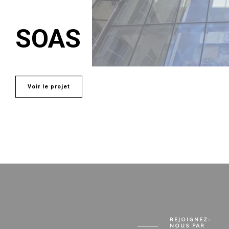
SOAS
Voir le projet
REJOIGNEZ-
NOUS PAR