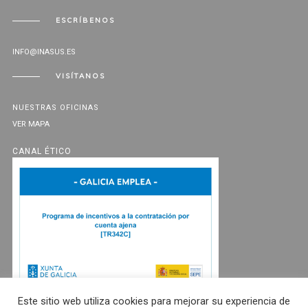
ESCRÍBENOS
INFO@INASUS.ES
VISÍTANOS
NUESTRAS OFICINAS
VER MAPA
CANAL ÉTICO
Este sitio web utiliza cookies para mejorar su experiencia de