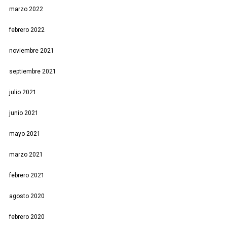
marzo 2022
febrero 2022
noviembre 2021
septiembre 2021
julio 2021
junio 2021
mayo 2021
marzo 2021
febrero 2021
agosto 2020
febrero 2020