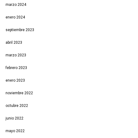
marzo 2024
enero 2024
septiembre 2023
abril 2023
marzo 2023
febrero 2023
enero 2023
noviembre 2022
octubre 2022
junio 2022
mayo 2022