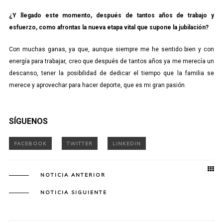
¿Y llegado este momento, después de tantos años de trabajo y
esfuerzo, como afrontas la nueva etapa vital que supone la jubilación?
Con muchas ganas, ya que, aunque siempre me he sentido bien y con
energía para trabajar, creo que después de tantos años ya me merecía un
descanso, tener la posibilidad de dedicar el tiempo que la familia se
merece y aprovechar para hacer deporte, que es mi gran pasión.
SÍGUENOS
NOTICIA ANTERIOR
NOTICIA SIGUIENTE