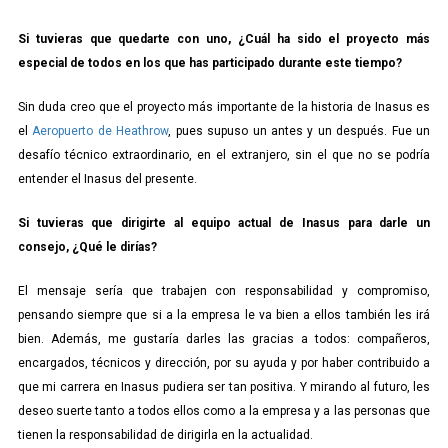
Si tuvieras que quedarte con uno, ¿Cuál ha sido el proyecto más
especial de todos en los que has participado durante este tiempo?
Sin duda creo que el proyecto más importante de la historia de Inasus es
el
Aeropuerto de Heathrow
, pues supuso un antes y un después. Fue un
desafío técnico extraordinario, en el extranjero, sin el que no se podría
entender el Inasus del presente.
Si tuvieras que dirigirte al equipo actual de Inasus para darle un
consejo, ¿Qué le dirías?
El mensaje sería que trabajen con responsabilidad y compromiso,
pensando siempre que si a la empresa le va bien a ellos también les irá
bien. Además, me gustaría darles las gracias a todos: compañeros,
encargados, técnicos y dirección, por su ayuda y por haber contribuido a
que mi carrera en Inasus pudiera ser tan positiva. Y mirando al futuro, les
deseo suerte tanto a todos ellos como a la empresa y a las personas que
tienen la responsabilidad de dirigirla en la actualidad.