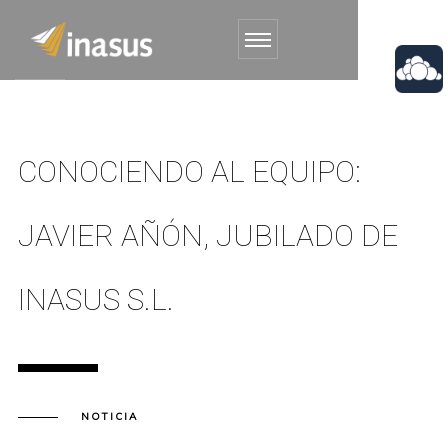
CONOCIENDO AL EQUIPO:
JAVIER AÑÓN, JUBILADO DE
INASUS S.L.
NOTICIA