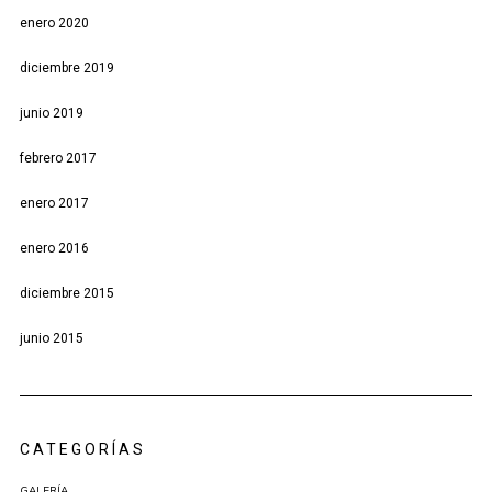
enero 2020
diciembre 2019
junio 2019
febrero 2017
enero 2017
enero 2016
diciembre 2015
junio 2015
CATEGORÍAS
GALERÍA