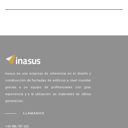
Inasus es una empresa de referencia en el diseño y
construcción de fachadas de edificios a nivel mundial
gracias a un equipo de profesionales con gran
experiencia y a la utilización de materiales de última
generación.
LLÁMANOS
+34 986 787 525