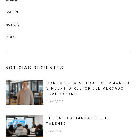
IMAGEN
NOTICIA
VIDEO
NOTICIAS RECIENTES
CONOCIENDO AL EQUIPO: EMMANUEL
VINCENT, DIRECTOR DEL MERCADO
FRANCÓFONO
julio 27, 2026
TEJIENDO ALIANZAS POR EL
TALENTO
julio 2, 2026