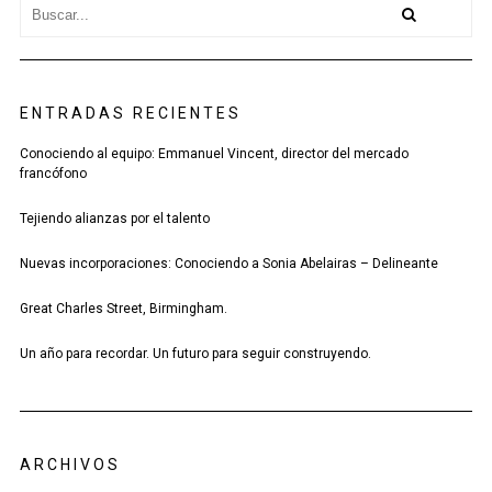
ENTRADAS RECIENTES
Conociendo al equipo: Emmanuel Vincent, director del mercado
francófono
Tejiendo alianzas por el talento
Nuevas incorporaciones: Conociendo a Sonia Abelairas – Delineante
Great Charles Street, Birmingham.
Un año para recordar. Un futuro para seguir construyendo.
ARCHIVOS