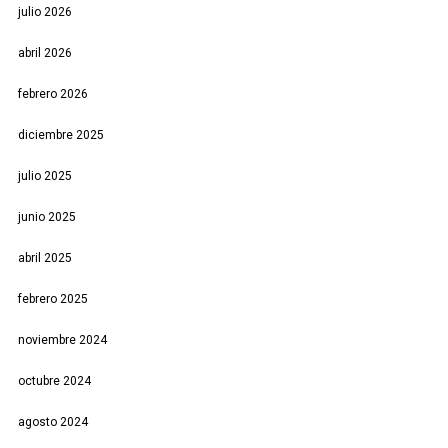
julio 2026
abril 2026
febrero 2026
diciembre 2025
julio 2025
junio 2025
abril 2025
febrero 2025
noviembre 2024
octubre 2024
agosto 2024